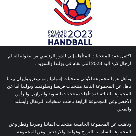
اكتمل عقد المنتخبات المتأهلة إلى للدور الرئيسي من بطولة العالم
لرجال كرة اليد 2023 التي تقام في بولندا والسويد .
وتأهل عن المجموعة الأولى منتخبات إسبانيا ومونتينغرو وإيران بينما
تأهل عن المجموعة الثانية منتخبات فرنسا وسلوفينيا وبولندا اما عن
المجموعة الثالثة فقد تأهلت منتخبات السويد والبرازيل والرأس
الأخضر وعن المجموعة الرابعة تاهلت منتخبات البرتغال وأيسلندا
والمجر.
وتاهلت عن المجموعة الخامسة منتخبات المانيا وصربيا وقطر وعن
المجموعة السادسة النروج وهولندا والارجنتين وعن المجموعة