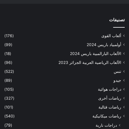
تصنيفات
ألعاب القوى
(176)
أولمبياد باريس 2024
(99)
الألعاب البارالمبية باريس 2024
(18)
الألعاب الرياضية العربية الجزائر 2023
(96)
تنس
(522)
جيدو
(89)
دراجات هوائية
(105)
رياضات أخرى
(327)
رياضات قتالية
(101)
رياضات ميكانيكية
(540)
دراجات نارية
(79)