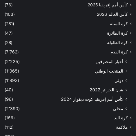
كأس أمم إفريقيا 2025
(76)
كأس العالم 2026
(103)
كرة السلة
(281)
كرة الطائرة
(47)
كرة الطاولة
(28)
كرة القدم
(7٬762)
أخبار المحترفين
(2٬225)
المنتخب الوطني
(1٬065)
دولي
(1٬893)
شان الجزائر 2022
(40)
كأس أمم إفريقيا كوت ديفوار 2024
(96)
محلي
(2٬390)
كرة اليد
(166)
ملاكمة
(112)