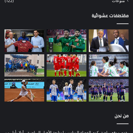
منوعات
(122)
مقتطفات عشوائية
من نحن
يقدم موقع رياضة .كوم الفضاء المناسب لمتابعة الأخبار الرياضية ، أولا بأول من