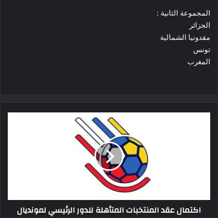
المجموعة الثانية :
الجزائر
مقدونيا الشمالية
تونس
المغرب
اكتمال
عقد
المنتخبات
المتأهلة
للدور
الرئيسي
لمونديال
اليد
2023
اكتمال عقد المنتخبات المتأهلة للدور الرئيسي لمونديال