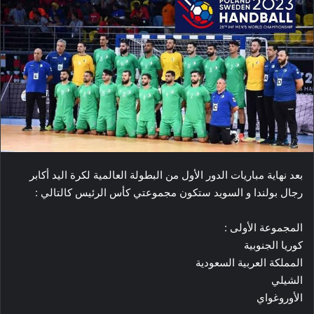
بعد نهاية مباريات الدور الأول من البطولة العالمية لكرة اليد أكابر
رجال بولندا و السويد ستكون مجموعتي كأس الرئيس كالتالي :
المجموعة الأولى :
كوريا الجنوبية
المملكة العربية السعودية
الشيلي
الأوروغواي