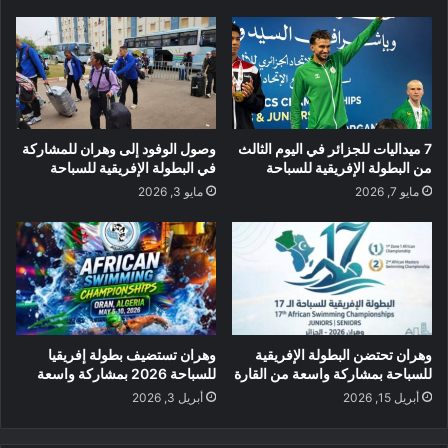
7 ميداليات للجزائر في اليوم الثالث
وصول الوفود إلى وهران للمشاركة
من البطولة الإفريقية للسباحة
في البطولة الإفريقية للسباحة
مايو 7, 2026
مايو 3, 2026
وهران تحتضن البطولة الإفريقية
وهران تستضيف بطولة إفريقيا
للسباحة بمشاركة واسعة من القارة
للسباحة 2026 بمشاركة واسعة
أبريل 15, 2026
أبريل 3, 2026