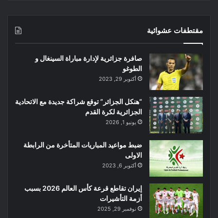
مقتطفات عشوائية
صافرة جزائرية لإدارة مباراة السينغال و
الطوغو
أكتوبر 29, 2023
“هنكل الجزائر” توقع شراكة جديدة مع الاتحادية
الجزائرية لكرة القدم
يونيو 1, 2026
ضبط مواعيد المباريات المتأخرة من الرابطة
الاولى
أكتوبر 6, 2023
إيران تقاطع قرعة كأس العالم 2026 بسبب
أزمة التأشيرات
نوفمبر 29, 2025