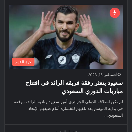
كرة القدم
أغسطس 15, 2023
سعيود يتعثر رفقة فريقه الرائد في افتتاح
مباريات الدوري السعودي
لم تكن انطلاقة الدولي الجزائري أمير سعيود وناديه الرائد، موفقة
في بداية الموسم بعد تلقيهم للخسارة أمام ضيفهم الإتحاد
السعودي…