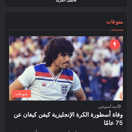
تحميل المزيد
منوعات
منوعات
منذ أسبوعين
وفاة أسطورة الكرة الإنجليزية كيفن كيغان عن
75 عامًا