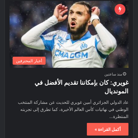
أخبار المحترفين
منذ ساعتين
غويري: كان بإمكاننا تقديم الأفضل في
المونديال
عاد الدولي الجزائري أمين غويري للحديث عن مشاركة المنتخب
الوطني في نهائيات كأس العالم الأخيرة، كما تطرق إلى تجربته
المنتظرة…
أكمل القراءة »