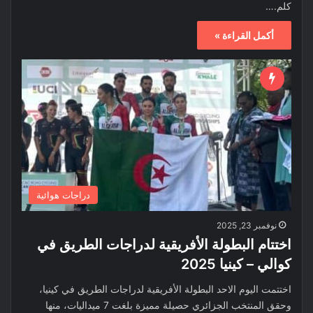
كلم.…
أكمل القراءة »
دراجات هوائية
نوفمبر 23, 2025
اختتام البطولة الأفريقية لدراجات الطريق في
كوالي – كينيا 2025
اختتمت اليوم الاحد البطولة الأفريقية لدراجات الطريق في كينيا،
وحقق المنتخب الجزائري حصيلة مميزة بلغت 7 ميداليات، منها