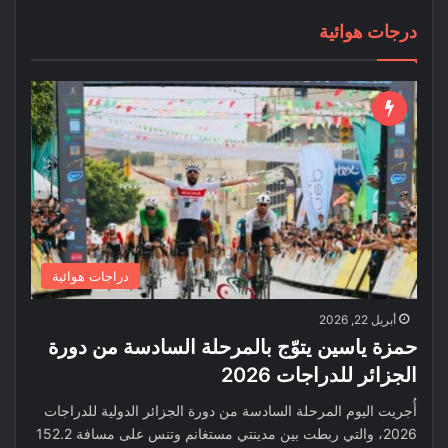
درجات هوائية
دراجات هوائية
أبريل 22, 2026
حمزة ياسين يتوّج بالمرحلة السادسة من دورة
الجزائر للدراجات 2026
أُجريت اليوم المرحلة السادسة من دورة الجزائر الدولية للدراجات
2026، والتي ربطت بين مدينتي مستغانم وتنس على مسافة 152.2