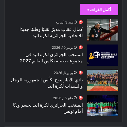
أكمل القراءة »
منذ 3 أسابيع
كمال عقاب مديرًا تقنيًا وطنيًا جديدًا
للاتحادية الجزائرية لكرة اليد
يونيو 10, 2026
المنتخب الجزائري لكرة اليد في
مجموعة صعبة بكأس العالم 2027
يونيو 6, 2026
نادي الأبيار يتوج بكأس الجمهورية للرجال
والسيدات لكرة اليد
مايو 15, 2026
المنتخب الجزائري لكرة اليد يخسر وديًا
أمام تونس