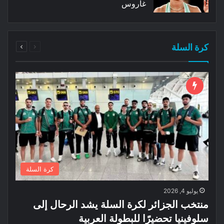
غاروس
السابقة
التالية
كرة السلة
الصفحة
الصفحة
كرة السلة
يوليو 4, 2026
منتخب الجزائر لكرة السلة يشد الرحال إلى
سلوفينيا تحضيرًا للبطولة العربية