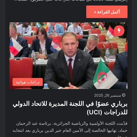
أكمل القراءة »
دراجات هوائية
سبتمبر 26, 2025
برباري عضوًا في اللجنة المديرة للاتحاد الدولي
للدراجات (UCI)
قدّمت اللجنة الأولمبية والرياضية الجزائرية، برئاسة عبد الرحمان
حماد، تهانيها الخالصة إلى الأمين العام خير الدين برباري بعد انتخابه