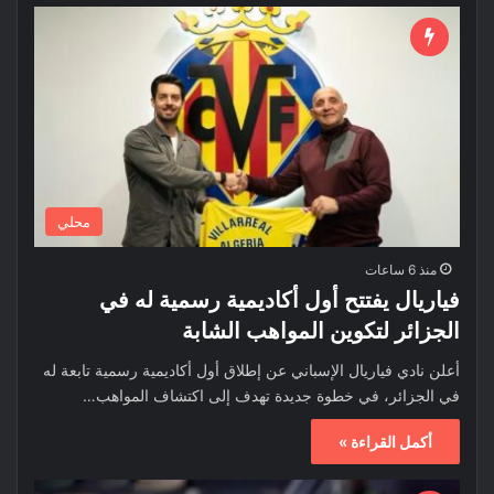
محلي
منذ 6 ساعات
فياريال يفتتح أول أكاديمية رسمية له في
الجزائر لتكوين المواهب الشابة
أعلن نادي فياريال الإسباني عن إطلاق أول أكاديمية رسمية تابعة له
في الجزائر، في خطوة جديدة تهدف إلى اكتشاف المواهب…
أكمل القراءة »