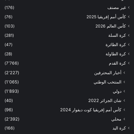
غير مصنف
(176)
كأس أمم إفريقيا 2025
(76)
كأس العالم 2026
(103)
كرة السلة
(281)
كرة الطائرة
(47)
كرة الطاولة
(28)
كرة القدم
(7٬766)
أخبار المحترفين
(2٬227)
المنتخب الوطني
(1٬065)
دولي
(1٬893)
شان الجزائر 2022
(40)
كأس أمم إفريقيا كوت ديفوار 2024
(96)
محلي
(2٬392)
كرة اليد
(166)