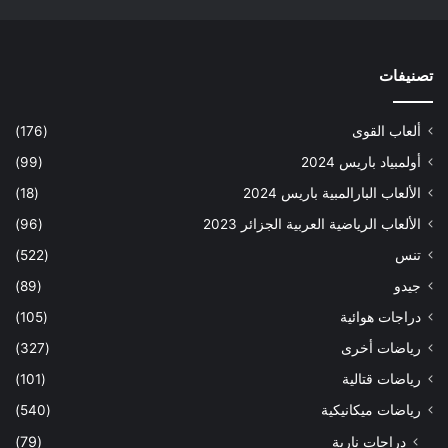
تصنيفات
ألعاب القوى
(176)
أولمبياد باريس 2024
(99)
الألعاب البارالمبية باريس 2024
(18)
الألعاب الرياضية العربية الجزائر 2023
(96)
تنس
(522)
جيدو
(89)
دراجات هوائية
(105)
رياضات أخرى
(327)
رياضات قتالية
(101)
رياضات ميكانيكية
(540)
دراجات نارية
(79)