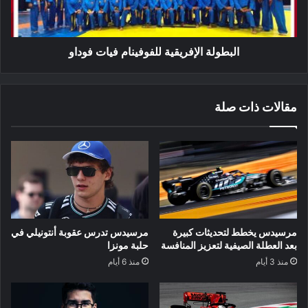
البطولة الإفريقية للفوفينام فيات فوداو
مقالات ذات صلة
مرسيدس يخطط لتحديثات كبيرة
مرسيدس تدرس عقوبة أنتونيلي في
بعد العطلة الصيفية لتعزيز المنافسة
حلبة مونزا
منذ 3 أيام
منذ 6 أيام