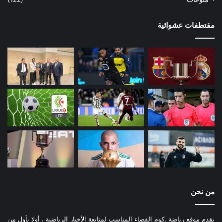
مقتطفات عشوائية
من نحن
يقدم موقع رياضة .كوم الفضاء المناسب لمتابعة الأخبار الرياضية ، أولا بأول من