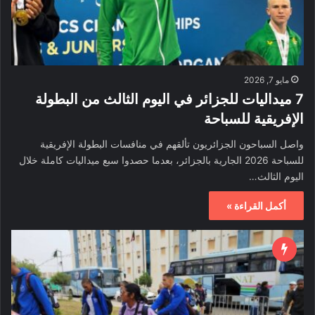
مايو 7, 2026
7 ميداليات للجزائر في اليوم الثالث من البطولة
الإفريقية للسباحة
واصل السباحون الجزائريون تألقهم في منافسات البطولة الإفريقية
للسباحة 2026 الجارية بالجزائر، بعدما حصدوا سبع ميداليات كاملة خلال
اليوم الثالث…
أكمل القراءة »