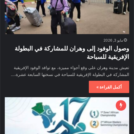
مايو 3, 2026
وصول الوفود إلى وهران للمشاركة في البطولة
الإفريقية للسباحة
تعيش مدينة وهران على وقع أجواء مميزة، مع توافد الوفود الإفريقية
المشاركة في البطولة الإفريقية للسباحة في نسختها السابعة عشرة،…
أكمل القراءة »