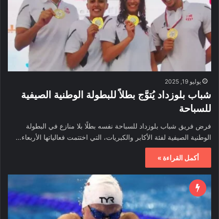
يوليو 19, 2025
شباب بلوزداد يُتوَّج بطلاً للبطولة الوطنية الصيفية
للسباحة
فرض فريق شباب بلوزداد للسباحة نفسه بطلًا بلا منازع في البطولة
الوطنية الصيفية لفئة الأكابر والكبريات، التي اختتمت فعالياتها الأربعاء…
أكمل القراءة »