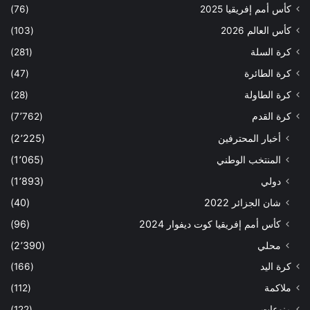
كأس أمم إفريقيا 2025
(76)
كأس العالم 2026
(103)
كرة السلة
(281)
كرة الطائرة
(47)
كرة الطاولة
(28)
كرة القدم
(7٬762)
أخبار المحترفين
(2٬225)
المنتخب الوطني
(1٬065)
دولي
(1٬893)
شان الجزائر 2022
(40)
كأس أمم إفريقيا كوت ديفوار 2024
(96)
محلي
(2٬390)
كرة اليد
(166)
ملاكمة
(112)
منوعات
(122)