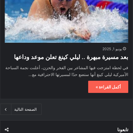
يونيو 1, 2025
بعد مسيرة مبهرة .. ليلي كينغ تعلن موعد وداعها
في لحظة امتزجت فيها المشاعر بين الفخر والحزن، أعلنت نجمة السباحة
الأميركية ليلي كينغ أنها ستضع حدًا لمسيرتها الاحترافية مع…
أكمل القراءة »
الصفحة التالية
تابعونا