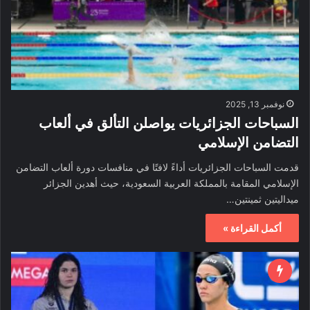
نوفمبر 13, 2025
السباحات الجزائريات يواصلن التألق في ألعاب
التضامن الإسلامي
قدمت السباحات الجزائريات أداءً لافتًا في منافسات دورة ألعاب التضامن
الإسلامي المقامة بالمملكة العربية السعودية، حيث أهدين الجزائر
ميداليتين ثمينتين…
أكمل القراءة »