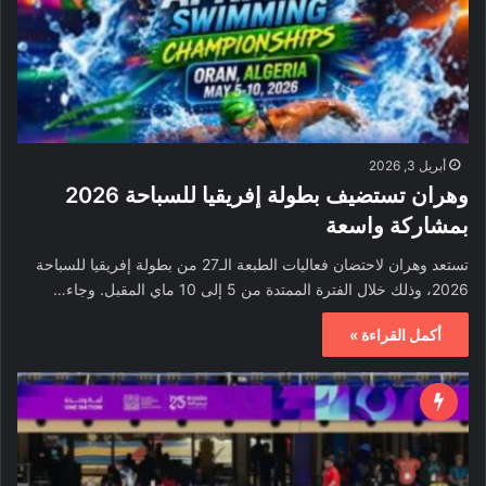
أبريل 3, 2026
وهران تستضيف بطولة إفريقيا للسباحة 2026
بمشاركة واسعة
تستعد وهران لاحتضان فعاليات الطبعة الـ27 من بطولة إفريقيا للسباحة
2026، وذلك خلال الفترة الممتدة من 5 إلى 10 ماي المقبل. وجاء…
أكمل القراءة »