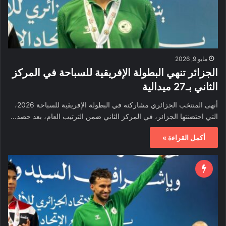
مايو 9, 2026
الجزائر تنهي البطولة الإفريقية للسباحة في المركز
الثاني بـ27 ميدالية
أنهى المنتخب الجزائري مشاركته في البطولة الإفريقية للسباحة 2026،
التي احتضنتها الجزائر، في المركز الثاني ضمن الترتيب العام، بعد حصد…
أكمل القراءة »