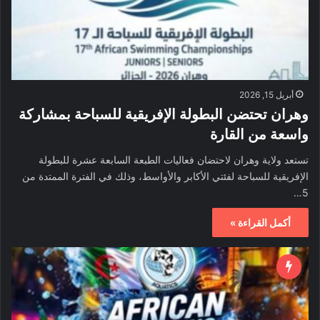
أبريل 15, 2026
وهران تحتضن البطولة الإفريقية للسباحة بمشاركة
واسعة من القارة
تستعد ولاية وهران لاحتضان فعاليات الطبعة السابعة عشرة للبطولة
الإفريقية للسباحة لفئتي الأكابر والأواسط، وذلك في الفترة الممتدة من
5…
أكمل القراءة »