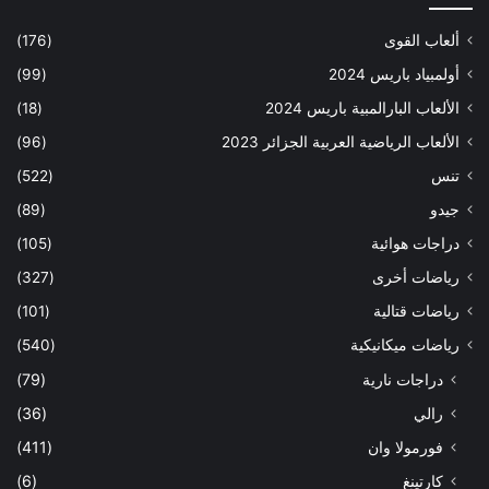
ألعاب القوى
(176)
أولمبياد باريس 2024
(99)
الألعاب البارالمبية باريس 2024
(18)
الألعاب الرياضية العربية الجزائر 2023
(96)
تنس
(522)
جيدو
(89)
دراجات هوائية
(105)
رياضات أخرى
(327)
رياضات قتالية
(101)
رياضات ميكانيكية
(540)
دراجات نارية
(79)
رالي
(36)
فورمولا وان
(411)
كارتينغ
(6)