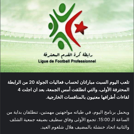
تلعب اليوم السبت مباراتان لحساب فعاليات الجولة 20 من الرابطة
المحترفة الأولى، والتي انطلقت أمس الجمعة، بعد ان اجلت 4
لقاءات أطرافها معنيون بالمنافسات الخارجية.
ويحمل برنامج اليوم، في طياته مواجهتين مهمتين، تنطلقان بداية من
الساعة الـ 15:00. تجمع الأولى وفاق سطيف بضيفه جمعية الشلف
والثانية اتحاد خنشلة بالمضيف هلال شلغوم العيد.