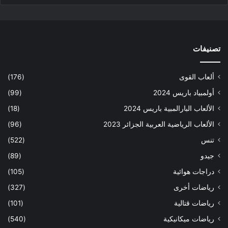
تصنيفات
ألعاب القوى
(176)
أولمبياد باريس 2024
(99)
الألعاب البارالمبية باريس 2024
(18)
الألعاب الرياضية العربية الجزائر 2023
(96)
تنس
(522)
جيدو
(89)
دراجات هوائية
(105)
رياضات أخرى
(327)
رياضات قتالية
(101)
رياضات ميكانيكية
(540)