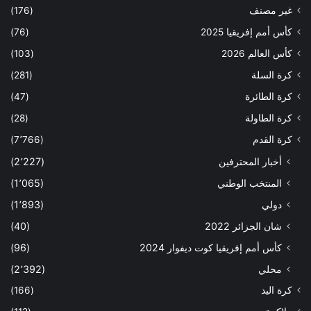
غير مصنف
(176)
كأس أمم إفريقيا 2025
(76)
كأس العالم 2026
(103)
كرة السلة
(281)
كرة الطائرة
(47)
كرة الطاولة
(28)
كرة القدم
(7٬766)
أخبار المحترفين
(2٬227)
المنتخب الوطني
(1٬065)
دولي
(1٬893)
شان الجزائر 2022
(40)
كأس أمم إفريقيا كوت ديفوار 2024
(96)
محلي
(2٬392)
كرة اليد
(166)