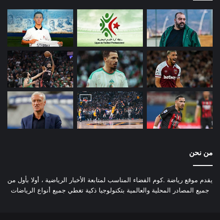
من نحن
يقدم موقع رياضة .كوم الفضاء المناسب لمتابعة الأخبار الرياضية ، أولا بأول من
جميع المصادر المحلية والعالمية بتكنولوجيا ذكية تغطي جميع أنواع الرياضات