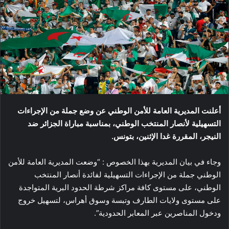
أعلنت المديرية العامة للأمن الوطني عن وضع جملة من الإجراءات
التسهيلية لأنصار المنتخب الوطني، بمناسبة مباراة الجزائر ضد
النيجر، المقررة غدا الإثنين، بتونس.
وجاء في بيان المديرية بهذا الخصوص : “وضعت المديرية العامة للأمن
الوطني جملة من الإجراءات التسهيلية لفائدة أنصار المنتخب
الوطني، على مستوى كافة مراكز شرطة الحدود البرية المتواجدة
على مستوى ولايات الطارف وتبسة وسوق أهراس، لتسهيل خروج
ودخول المناصرين عبر المعابر الحدودية”.