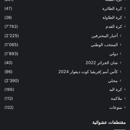
كرة الطائرة
(47)
كرة الطاولة
(28)
كرة القدم
(7٬762)
أخبار المحترفين
(2٬225)
المنتخب الوطني
(1٬065)
دولي
(1٬893)
شان الجزائر 2022
(40)
كأس أمم إفريقيا كوت ديفوار 2024
(96)
محلي
(2٬390)
كرة اليد
(166)
ملاكمة
(112)
منوعات
(122)
مقتطفات عشوائية