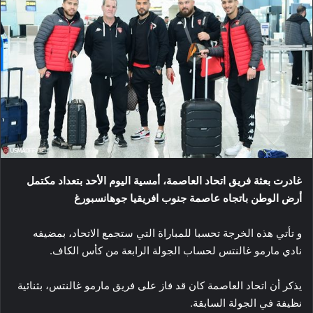
غادرت بعثة فريق اتحاد العاصمة، أمسية اليوم الأحد بتعداد مكتمل
أرض الوطن باتجاه عاصمة جنوب افريقيا جوهانسبورغ
و تأتي هذه الخرجة تحسبا للمباراة التي ستجمع الاتحاد، بمضيفه
نادي مارمو غالنتس لحساب الجولة الرابعة من كأس الكاف.
يذكر أن اتحاد العاصمة كان قد فاز على فريق مارمو غالنتس، بثنائية
نظيفة في الجولة السابقة.