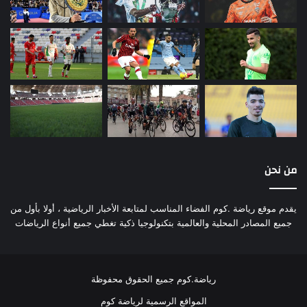
من نحن
يقدم موقع رياضة .كوم الفضاء المناسب لمتابعة الأخبار الرياضية ، أولا بأول من
جميع المصادر المحلية والعالمية بتكنولوجيا ذكية تغطي جميع أنواع الرياضات
رياضة.كوم جميع الحقوق محفوظة
المواقع الرسمية لرياضة كوم