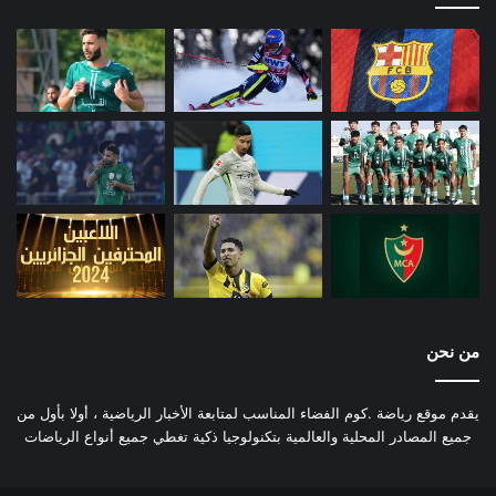
من نحن
يقدم موقع رياضة .كوم الفضاء المناسب لمتابعة الأخبار الرياضية ، أولا بأول من
جميع المصادر المحلية والعالمية بتكنولوجيا ذكية تغطي جميع أنواع الرياضات