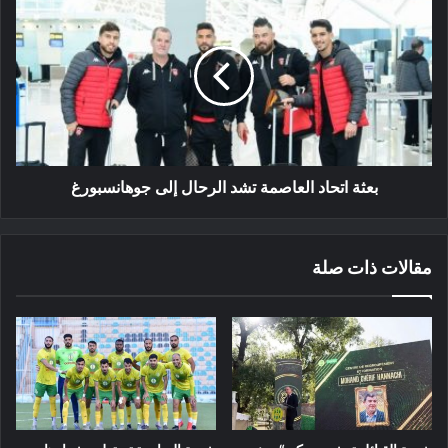
اتحاد
العاصمة
تشد
الرحال
إلى
جوهانسبورغ
بعثة اتحاد العاصمة تشد الرحال إلى جوهانسبورغ
مقالات ذات صلة