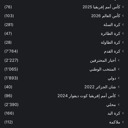
كأس أمم إفريقيا 2025
(76)
كأس العالم 2026
(103)
كرة السلة
(281)
كرة الطائرة
(47)
كرة الطاولة
(28)
كرة القدم
(7٬764)
أخبار المحترفين
(2٬227)
المنتخب الوطني
(1٬065)
دولي
(1٬893)
شان الجزائر 2022
(40)
كأس أمم إفريقيا كوت ديفوار 2024
(96)
محلي
(2٬390)
كرة اليد
(166)
ملاكمة
(112)