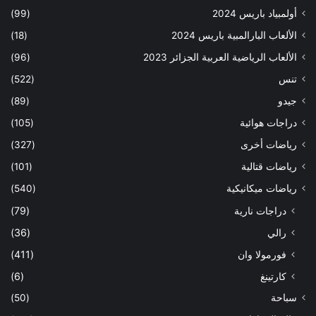
أولمبياد باريس 2024
(99)
الألعاب البارالمبية باريس 2024
(18)
الألعاب الرياضية العربية الجزائر 2023
(96)
تنس
(522)
جيدو
(89)
دراجات هوائية
(105)
رياضات أخرى
(327)
رياضات قتالية
(101)
رياضات ميكانيكية
(540)
دراجات نارية
(79)
رالي
(36)
فورمولا وان
(411)
كارتينغ
(6)
سباحة
(50)