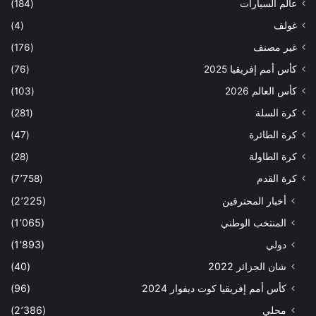
عالم السيارات
(184)
غولف
(4)
غير مصنف
(176)
كأس أمم إفريقيا 2025
(76)
كأس العالم 2026
(103)
كرة السلة
(281)
كرة الطائرة
(47)
كرة الطاولة
(28)
كرة القدم
(7٬758)
أخبار المحترفين
(2٬225)
المنتخب الوطني
(1٬065)
دولي
(1٬893)
شان الجزائر 2022
(40)
كأس أمم إفريقيا كوت ديفوار 2024
(96)
محلي
(2٬386)