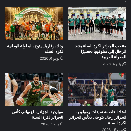
منتخب الجزائر لكرة السلة يشد
وداد بوفاريك يتوج بالبطولة الوطنية
الرحال إلى سلوفينيا تحضيرًا
لكرة السلة
للبطولة العربية
يونيو 6, 2026
يوليو 4, 2026
اتحاد العاصمة سيدات ومولودية
مولودية الجزائر تبلغ نهائي كأس
الجزائر رجال يتوجان بكأس الجزائر
الجزائر لكرة السلة
لكرة السلة
مايو 1, 2026
مايو 15, 2026