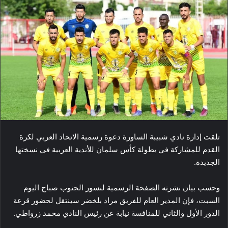
تلقت إدارة نادي شبيبة الساورة دعوة رسمية الاتحاد العربي لكرة
القدم للمشاركة في بطولة كأس سلمان للأندية العربية في نسختها
الجديدة.
وحسب بيان نشرته الصفحة الرسمية لنسور الجنوب صباح اليوم
السبت، فإن المدير العام للفريق مراد بلخضر سينتقل لحضور قرعة
الدور الأول والثاني للمنافسة نيابة عن رئيس النادي محمد زرواطي.