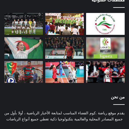
من نحن
يقدم موقع رياضة .كوم الفضاء المناسب لمتابعة الأخبار الرياضية ، أولا بأول من
جميع المصادر المحلية والعالمية بتكنولوجيا ذكية تغطي جميع أنواع الرياضات