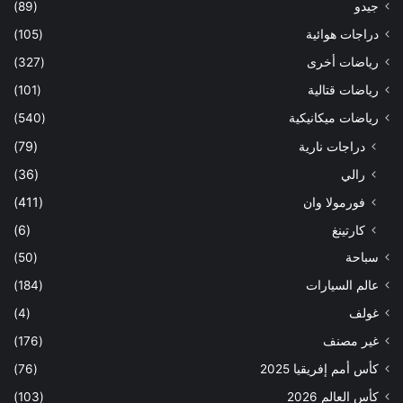
جيدو
(89)
دراجات هوائية
(105)
رياضات أخرى
(327)
رياضات قتالية
(101)
رياضات ميكانيكية
(540)
دراجات نارية
(79)
رالي
(36)
فورمولا وان
(411)
كارتينغ
(6)
سباحة
(50)
عالم السيارات
(184)
غولف
(4)
غير مصنف
(176)
كأس أمم إفريقيا 2025
(76)
كأس العالم 2026
(103)