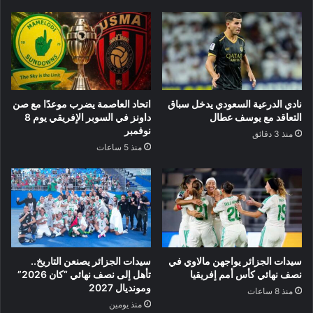
نادي الدرعية السعودي يدخل سباق
اتحاد العاصمة يضرب موعدًا مع صن
التعاقد مع يوسف عطال
داونز في السوبر الإفريقي يوم 8
نوفمبر
منذ 3 دقائق
منذ 5 ساعات
سيدات الجزائر يواجهن مالاوي في
سيدات الجزائر يصنعن التاريخ..
نصف نهائي كأس أمم إفريقيا
تأهل إلى نصف نهائي “كان 2026”
ومونديال 2027
منذ 8 ساعات
منذ يومين