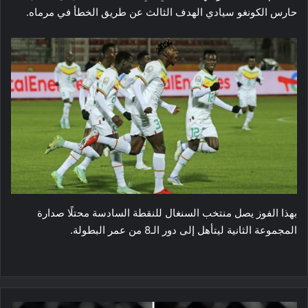
حارس الكونغو سيادي الهدف الثالث عن طريق الخطأ في مرماه.
بهذا الفوز يصل منتخب السنغال للنقطة السادسة محتلًا صدارة
المجموعة الثانية ليتأهل إلى دور الـ8 من عمر البطولة.
283: