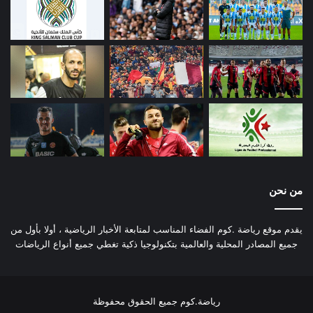
من نحن
يقدم موقع رياضة .كوم الفضاء المناسب لمتابعة الأخبار الرياضية ، أولا بأول من
جميع المصادر المحلية والعالمية بتكنولوجيا ذكية تغطي جميع أنواع الرياضات
رياضة.كوم جميع الحقوق محفوظة