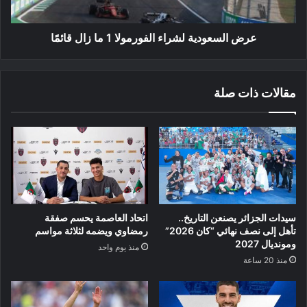
قائمًا
عرض السعودية لشراء الفورمولا 1 ما زال قائمًا
مقالات ذات صلة
سيدات الجزائر يصنعن التاريخ..
اتحاد العاصمة يحسم صفقة
تأهل إلى نصف نهائي “كان 2026”
رمضاوي ويضمه لثلاثة مواسم
ومونديال 2027
منذ يوم واحد
منذ 20 ساعة