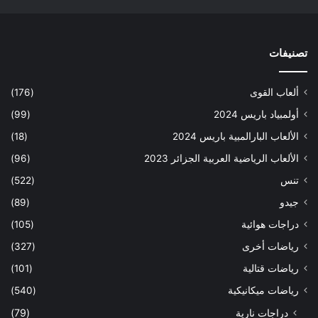
تصنيفات
ألعاب القوى
(176)
أولمبياد باريس 2024
(99)
الألعاب البارالمبية باريس 2024
(18)
الألعاب الرياضية العربية الجزائر 2023
(96)
تنس
(522)
جيدو
(89)
دراجات هوائية
(105)
رياضات أخرى
(327)
رياضات قتالية
(101)
رياضات ميكانيكية
(540)
دراجات نارية
(79)