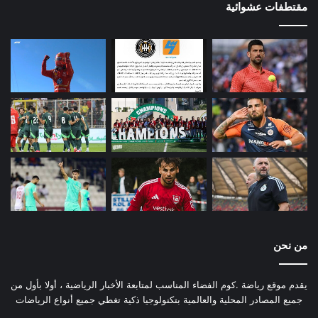
مقتطفات عشوائية
من نحن
يقدم موقع رياضة .كوم الفضاء المناسب لمتابعة الأخبار الرياضية ، أولا بأول من
جميع المصادر المحلية والعالمية بتكنولوجيا ذكية تغطي جميع أنواع الرياضات