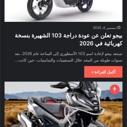
ديسمبر 4, 2025
بيجو تعلن عن عودة دراجة 103 الشهيرة بنسخة
كهربائية في 2026
تستعد بيجو لإعادة اسم 103 الأسطوري إلى الساحة عام 2026، بعد
سنوات طويلة من المجد خلال السبعينيات والثمانينيات، حين كانت…
أكمل القراءة »