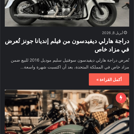
أبريل 8, 2026
دراجة هارلي ديفيدسون من فيلم إنديانا جونز تُعرض
في مزاد خاص
تُعرض دراجة هارلي ديفيدسون سوفتيل سليم موديل 2016 للبيع ضمن
مزاد خاص في المملكة المتحدة، بعد أن اكتسبت شهرة واسعة…
أكمل القراءة »