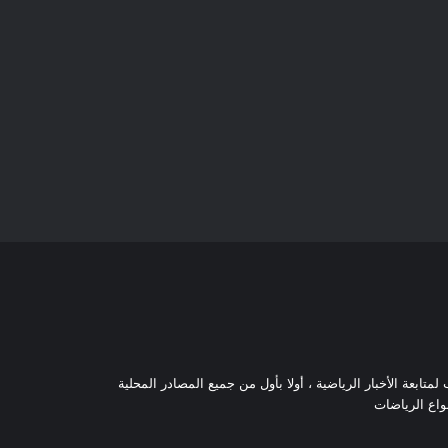
تابعة الأخبار الرياضية ، أولا بأول من جميع المصادر المحلية
نواع الرياضات