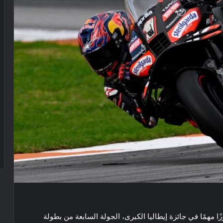
ا مهمًا في جائزة إيطاليا الكبرى، الجولة السابعة من بطولة