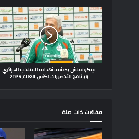
بيتكوفيتش
يكشف
أهداف
المنتخب
الجزائري
وبرنامج
التحضيرات
لكأس
العالم 2026
بيتكوفيتش يكشف أهداف المنتخب الجزائري
وبرنامج التحضيرات لكأس العالم 2026
مقالات ذات صلة