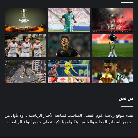
من نحن
يقدم موقع رياضة .كوم الفضاء المناسب لمتابعة الأخبار الرياضية ، أولا بأول من
جميع المصادر المحلية والعالمية بتكنولوجيا ذكية تغطي جميع أنواع الرياضات