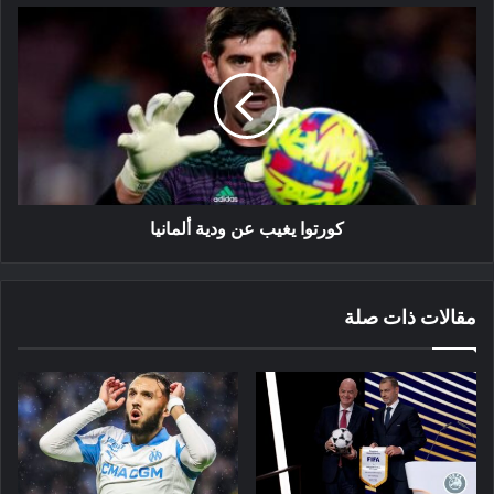
كورتوا
يغيب
عن
ودية
ألمانيا
كورتوا يغيب عن ودية ألمانيا
مقالات ذات صلة