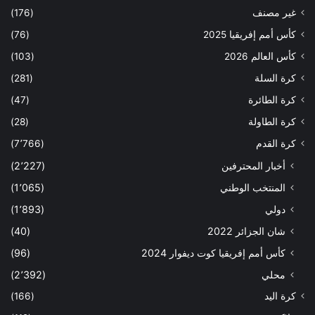
غير مصنف
(176)
كأس أمم إفريقيا 2025
(76)
كأس العالم 2026
(103)
كرة السلة
(281)
كرة الطائرة
(47)
كرة الطاولة
(28)
كرة القدم
(7٬766)
أخبار المحترفين
(2٬227)
المنتخب الوطني
(1٬065)
دولي
(1٬893)
شان الجزائر 2022
(40)
كأس أمم إفريقيا كوت ديفوار 2024
(96)
محلي
(2٬392)
كرة اليد
(166)