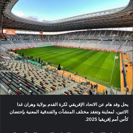
يحل وفد هام عن الاتحاد الإفريقي لكرة القدم بولاية وهران غدا
الاثنين، لمعاينة وتفقد مختلف المنشآت والفندقية المعنية بإحتضان
كأس أمم إفريقيا 2025.