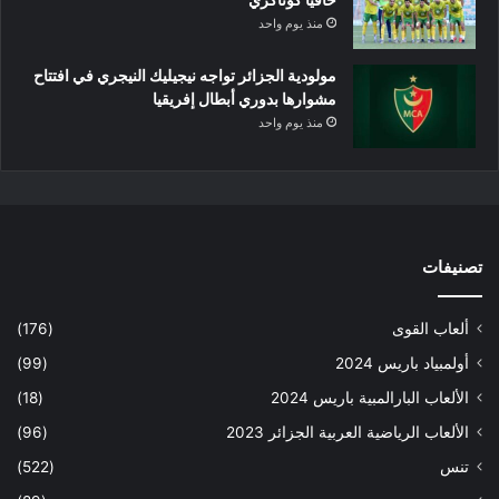
منذ يوم واحد
مولودية الجزائر تواجه نيجيليك النيجري في افتتاح
مشوارها بدوري أبطال إفريقيا
منذ يوم واحد
تصنيفات
ألعاب القوى
(176)
أولمبياد باريس 2024
(99)
الألعاب البارالمبية باريس 2024
(18)
الألعاب الرياضية العربية الجزائر 2023
(96)
تنس
(522)