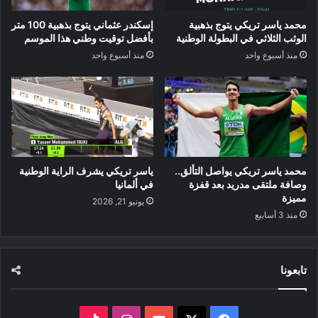
محمد ياسر تريكي يتوج بذهبية
إسكندر عثماني يتوج بذهبية 100 متر
الوثب الثلاثي في البطولة الوطنية
بأفضل توقيت وطني هذا الموسم
منذ أسبوع واحد
منذ أسبوع واحد
محمد ياسر تريكي يواصل التألق..
ياسر تريكي يشرف الراية الوطنية
وصافة ملتقى مدريد بعد قفزة
في ألمانيا
مميزة
يونيو 21, 2026
منذ 3 أسابيع
تابعونا