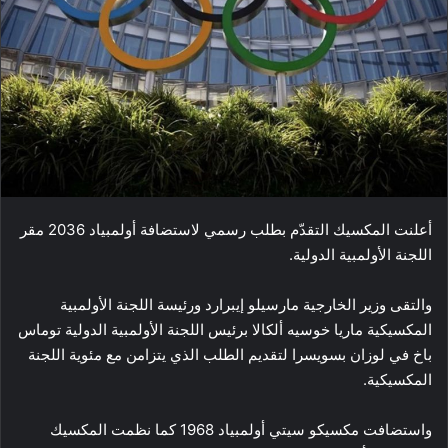
أعلنت ​المكسيك​ التقدّم بطلب رسمي لاستضافة ​أولمبياد 2036​ مقر
اللجنة الأولمبية الدولية.
والتقى وزير الخارجية مارسيلو إيبرارد ورئيسة اللجنة الأولمبية
المكسيكية ماريا خوسيه ألكالا برئيس اللجنة الأولمبية الدولية توماس
باخ في لوزان بسويسرا لتقديم الطلب الذي يتزامن مع مئوية اللجنة
المكسيكية.
واستضافت مكسيكو سيتي أولمبياد 1968 كما نظمت المكسيك