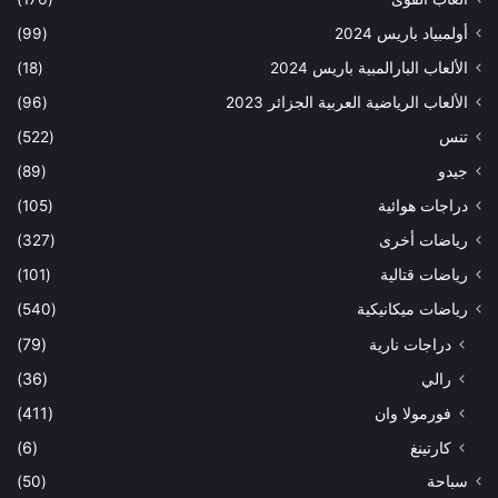
أولمبياد باريس 2024
(99)
الألعاب البارالمبية باريس 2024
(18)
الألعاب الرياضية العربية الجزائر 2023
(96)
تنس
(522)
جيدو
(89)
دراجات هوائية
(105)
رياضات أخرى
(327)
رياضات قتالية
(101)
رياضات ميكانيكية
(540)
دراجات نارية
(79)
رالي
(36)
فورمولا وان
(411)
كارتينغ
(6)
سباحة
(50)