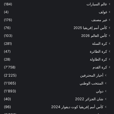
عالم السيارات
(184)
غولف
(4)
غير مصنف
(176)
كأس أمم إفريقيا 2025
(76)
كأس العالم 2026
(103)
كرة السلة
(281)
كرة الطائرة
(47)
كرة الطاولة
(28)
كرة القدم
(7٬758)
أخبار المحترفين
(2٬225)
المنتخب الوطني
(1٬065)
دولي
(1٬893)
شان الجزائر 2022
(40)
كأس أمم إفريقيا كوت ديفوار 2024
(96)