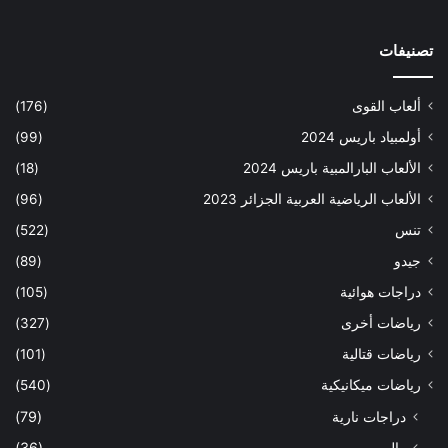
تصنيفات
ألعاب القوى
(176)
أولمبياد باريس 2024
(99)
الألعاب البارالمبية باريس 2024
(18)
الألعاب الرياضية العربية الجزائر 2023
(96)
تنس
(522)
جيدو
(89)
دراجات هوائية
(105)
رياضات أخرى
(327)
رياضات قتالية
(101)
رياضات ميكانيكية
(540)
دراجات نارية
(79)
رالي
(36)