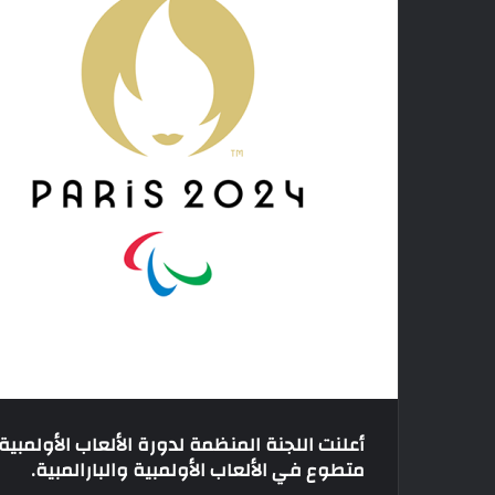
متطوع في الألعاب الأولمبية والبارالمبية.