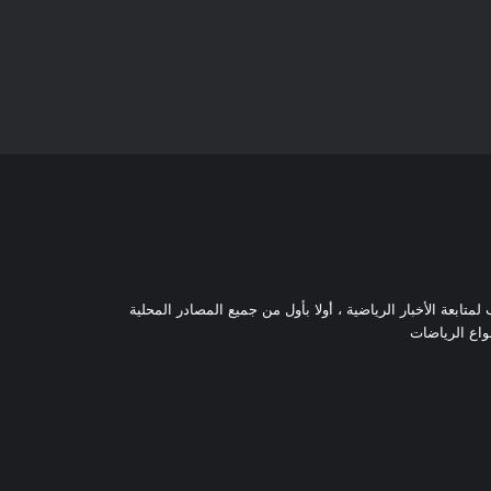
تابعة الأخبار الرياضية ، أولا بأول من جميع المصادر المحلية
نواع الرياضات