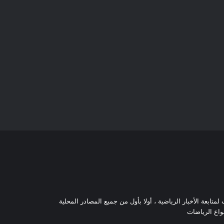
تابعة الأخبار الرياضية ، أولا بأول من جميع المصادر المحلية
نواع الرياضات