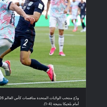
أمام بلجيكا بنتيجة (4-1).