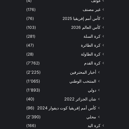
غولف
(4)
غير مصنف
(176)
كأس أمم إفريقيا 2025
(76)
كأس العالم 2026
(103)
كرة السلة
(281)
كرة الطائرة
(47)
كرة الطاولة
(28)
كرة القدم
(7٬762)
أخبار المحترفين
(2٬225)
المنتخب الوطني
(1٬065)
دولي
(1٬893)
شان الجزائر 2022
(40)
كأس أمم إفريقيا كوت ديفوار 2024
(96)
محلي
(2٬390)
كرة اليد
(166)