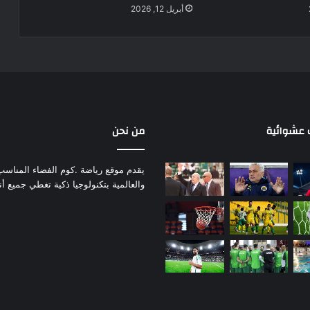
أبريل 12, 2026
عشوائية
من نحن
يقدم موقع رياضة .كوم الفضاء المناسب لم
والعالمية بتكنولوجيا ذكية تغطي جميع أ