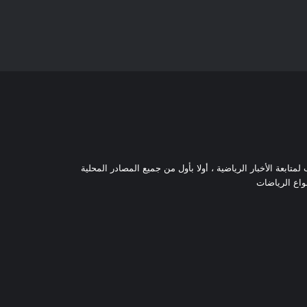
تابعة الأخبار الرياضية ، أولا بأول من جميع المصادر المحلية
نواع الرياضات