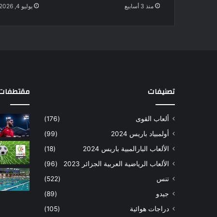
منذ 3 أسابيع
يوليو 4, 2026
تصنيفات
مقتطفات 
ألعاب القوى
(176)
أولمبياد باريس 2024
(99)
الألعاب البارالمبية باريس 2024
(18)
الألعاب الرياضية العربية الجزائر 2023
(96)
تنس
(522)
جيدو
(89)
دراجات هوائية
(105)