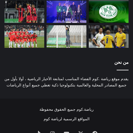
من نحن
يقدم موقع رياضة .كوم الفضاء المناسب لمتابعة الأخبار الرياضية ، أولا بأول من
جميع المصادر المحلية والعالمية بتكنولوجيا ذكية تغطي جميع أنواع الرياضات
رياضة.كوم جميع الحقوق محفوظة
المواقع الرسمية لرياضة كوم