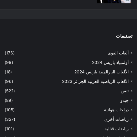
تصنيفات
ألعاب القوى
(176)
أولمبياد باريس 2024
(99)
الألعاب البارالمبية باريس 2024
(18)
الألعاب الرياضية العربية الجزائر 2023
(96)
تنس
(522)
جيدو
(89)
دراجات هوائية
(105)
رياضات أخرى
(327)
رياضات قتالية
(101)