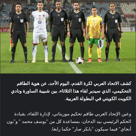
كشف الاتحاد العربي لكرة القدم، اليوم الأحد، عن هوية الطاقم
التحكيمي، الذي سيدير لقاء هذا الثلاثاء، بين شبيبة الساورة ونادي
الكويت الكويتي في البطولة العربية.
وعين الإتحاد العربي طاقم تحكيم موريتاني، لإدارة اللقاء، بقيادة
الحكم الرئيسي بيد الدحان، بمساعدة كل من “يوسف محمد ” و”بون
أنجاي” فيما سيكون “بابكر صار” حكما رابعا.