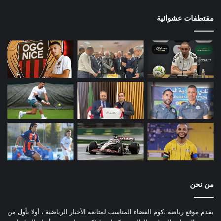
مقتطفات عشوائية
من نحن
يقدم موقع رياضة .كوم الفضاء المناسب لمتابعة الأخبار الرياضية ، أولا بأول من