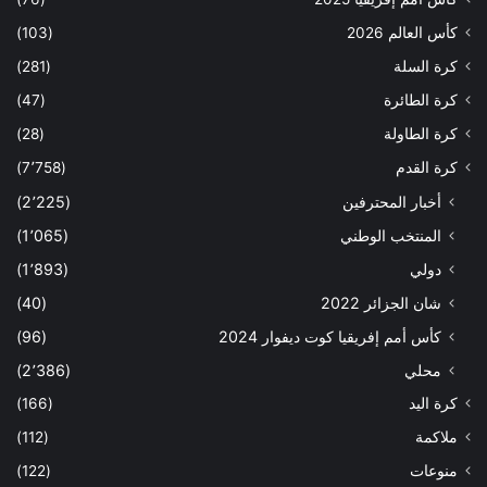
كأس العالم 2026
(103)
كرة السلة
(281)
كرة الطائرة
(47)
كرة الطاولة
(28)
كرة القدم
(7٬758)
أخبار المحترفين
(2٬225)
المنتخب الوطني
(1٬065)
دولي
(1٬893)
شان الجزائر 2022
(40)
كأس أمم إفريقيا كوت ديفوار 2024
(96)
محلي
(2٬386)
كرة اليد
(166)
ملاكمة
(112)
منوعات
(122)