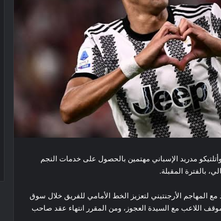
أتلتيكو مدريد الإسباني مهتمين بالحصول على خدمات النجم
ي، بالفترة المقبلة.
 مع المهاجم الأرجنتيني لتعزيز الخط الأمامي للفريق خلال سوق
يد موقف اللاعب مع السيدة العجوز، ومن المقرر انتهاء عقد صاحب