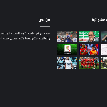
عشوائية
من نحن
يقدم موقع رياضة .كوم الفضاء المناسب لم
والعالمية بتكنولوجيا ذكية تغطي جميع أ