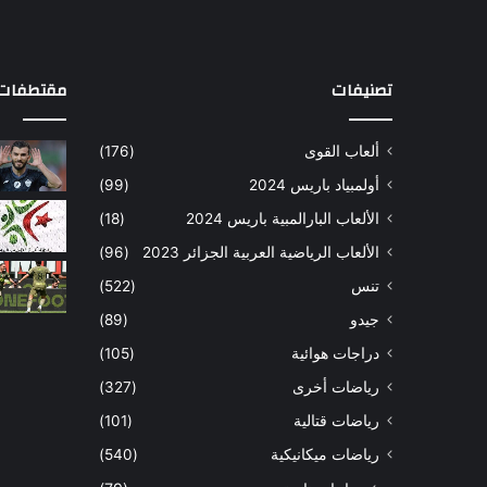
تصنيفات
مقتطفات 
ألعاب القوى
(176)
أولمبياد باريس 2024
(99)
الألعاب البارالمبية باريس 2024
(18)
الألعاب الرياضية العربية الجزائر 2023
(96)
تنس
(522)
جيدو
(89)
دراجات هوائية
(105)
رياضات أخرى
(327)
رياضات قتالية
(101)
رياضات ميكانيكية
(540)