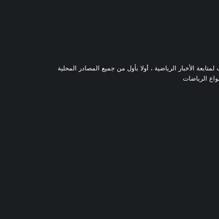
تابعة الأخبار الرياضية ، أولا بأول من جميع المصادر المحلية
نواع الرياضات