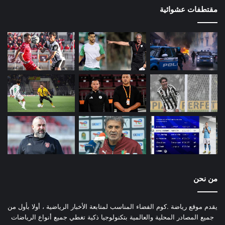
مقتطفات عشوائية
من نحن
يقدم موقع رياضة .كوم الفضاء المناسب لمتابعة الأخبار الرياضية ، أولا بأول من
جميع المصادر المحلية والعالمية بتكنولوجيا ذكية تغطي جميع أنواع الرياضات