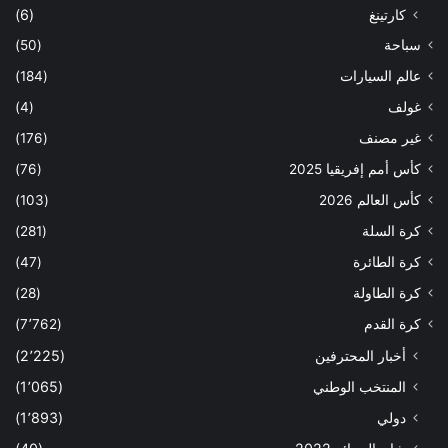
كارتينغ
(6)
سباحة
(50)
عالم السيارات
(184)
غولف
(4)
غير مصنف
(176)
كأس أمم إفريقيا 2025
(76)
كأس العالم 2026
(103)
كرة السلة
(281)
كرة الطائرة
(47)
كرة الطاولة
(28)
كرة القدم
(7٬762)
أخبار المحترفين
(2٬225)
المنتخب الوطني
(1٬065)
دولي
(1٬893)