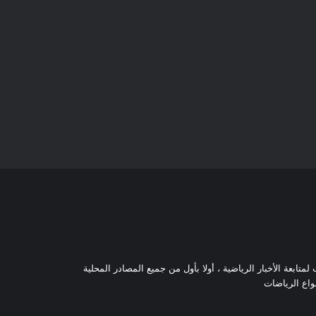
تابعة الأخبار الرياضية ، أولا بأول من جميع المصادر المحلية
نواع الرياضات