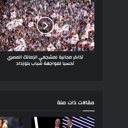
تذاكر
مجانية
لمشجعي
الزمالك
المصري
تحسبا
لمواجهة
شباب
بلوزداد
تذاكر مجانية لمشجعي الزمالك المصري
تحسبا لمواجهة شباب بلوزداد
مقالات ذات صلة