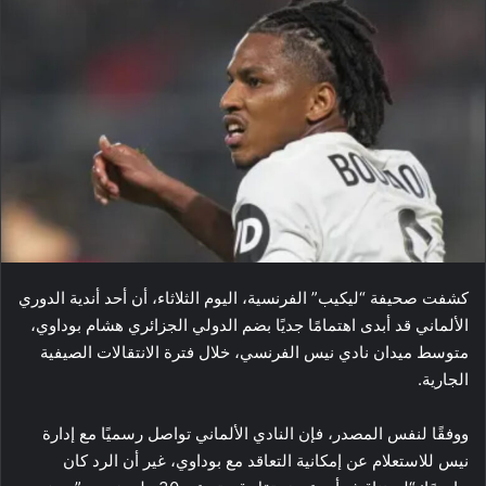
كشفت صحيفة “ليكيب” الفرنسية، اليوم الثلاثاء، أن أحد أندية الدوري
الألماني قد أبدى اهتمامًا جديًا بضم الدولي الجزائري هشام بوداوي،
متوسط ميدان نادي نيس الفرنسي، خلال فترة الانتقالات الصيفية
الجارية.
ووفقًا لنفس المصدر، فإن النادي الألماني تواصل رسميًا مع إدارة
نيس للاستعلام عن إمكانية التعاقد مع بوداوي، غير أن الرد كان