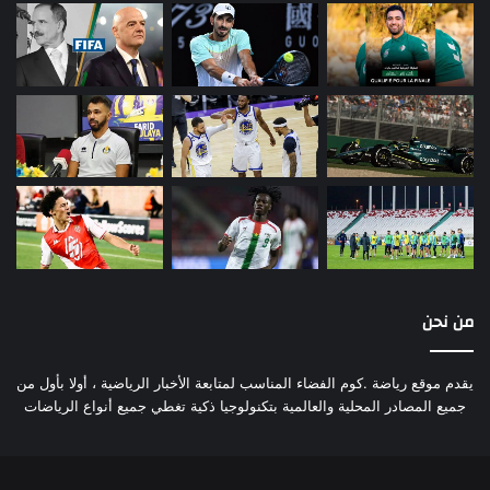
من نحن
يقدم موقع رياضة .كوم الفضاء المناسب لمتابعة الأخبار الرياضية ، أولا بأول من
جميع المصادر المحلية والعالمية بتكنولوجيا ذكية تغطي جميع أنواع الرياضات