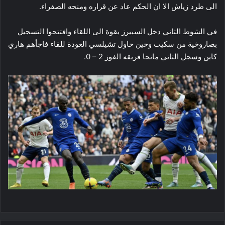
الى طرد زياش الا ان الحكم عاد عن قراره ومنحه الصفراء.
في الشوط الثاني دخل السبيرز بقوة الى اللقاء وافتتحوا التسجيل
بصاروخية من سكيب وحين حاول تشيلسي العودة للقاء فاجأهم هاري
كاين وسجل الثاني مانحا فريقه الفوز 2 – 0.