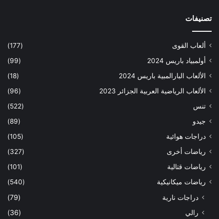
تصنيفات
ألعاب القوى
(177)
أولمبياد باريس 2024
(99)
الألعاب البارالمبية باريس 2024
(18)
الألعاب الرياضية العربية الجزائر 2023
(96)
تنس
(522)
جيدو
(89)
دراجات هوائية
(105)
رياضات أخرى
(327)
رياضات قتالية
(101)
رياضات ميكانيكية
(540)
دراجات نارية
(79)
رالي
(36)