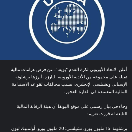
أعلن الاتحاد الأوروبي لكرة القدم “يويفا”، عن فرض غرامات مالية
ثقيلة على مجموعة من الأندية الأوروبية البارزة، أبرزها برشلونة
الإسباني وتشيلسي الإنجليزي، بسبب مخالفات لقواعد الاستدامة
المالية المعتمدة في القارة العجوز.
وجاء في بيان رسمي على موقع اليويفا أن هيئة الرقابة المالية
التابعة له قررت تغريم:
برشلونة: 15 مليون يورو، تشيلسي: 20 مليون يورو، أولمبيك ليون