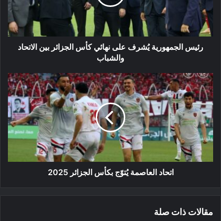
كأس
الجزائر
بين
الاتحاد
والشباب
رئيس الجمهورية يُشرف على نهائي كأس الجزائر بين الاتحاد
والشباب
اتحاد
العاصمة
يُتوّج
بكأس
الجزائر
2025
اتحاد العاصمة يُتوّج بكأس الجزائر 2025
مقالات ذات صلة