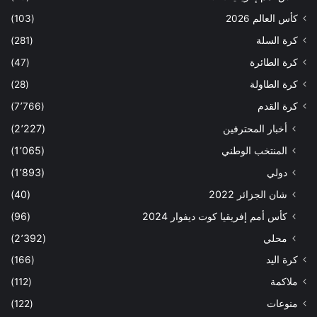
كأس العالم 2026
(103)
كرة السلة
(281)
كرة الطائرة
(47)
كرة الطاولة
(28)
كرة القدم
(7٬766)
أخبار المحترفين
(2٬227)
المنتخب الوطني
(1٬065)
دولي
(1٬893)
شان الجزائر 2022
(40)
كأس أمم إفريقيا كوت ديفوار 2024
(96)
محلي
(2٬392)
كرة اليد
(166)
ملاكمة
(112)
منوعات
(122)