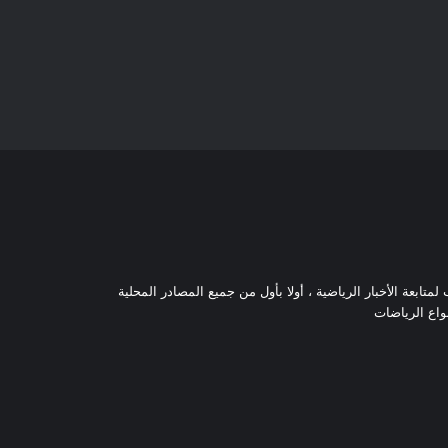
تابعة الأخبار الرياضية ، أولا بأول من جميع المصادر المحلية
نواع الرياضات