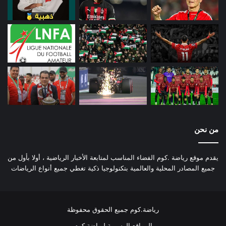
من نحن
يقدم موقع رياضة .كوم الفضاء المناسب لمتابعة الأخبار الرياضية ، أولا بأول من
جميع المصادر المحلية والعالمية بتكنولوجيا ذكية تغطي جميع أنواع الرياضات
رياضة.كوم جميع الحقوق محفوظة
المواقع الرسمية لرياضة كوم