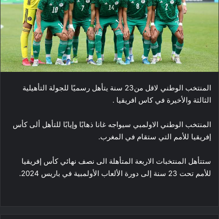
المنتخب الوطني لاقل من23 سنة يتأهل رسميًا للجولة التأهيلية
الثالثة والأخيرة في كاس افريقيا .
المنتخب الوطني الاولمبي سيواجه غانا ذهابًا وإيابًا للتأهل ألى كأس
إفريقيا للأمم التي ستقام في المغرب.
ستتأهل المنتخبات الاربعة المتأهلة الى نصف نهائي كأس إفريقيا
للأمم تحت 23 سنة إلى دورة الألعاب الأولمبية في باريس 2024.