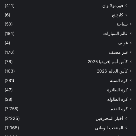
فورمولا وان
(411)
كارتينغ
(6)
سباحة
(50)
عالم السيارات
(184)
غولف
(4)
غير مصنف
(176)
كأس أمم إفريقيا 2025
(76)
كأس العالم 2026
(103)
كرة السلة
(281)
كرة الطائرة
(47)
كرة الطاولة
(28)
كرة القدم
(7٬758)
أخبار المحترفين
(2٬225)
المنتخب الوطني
(1٬065)