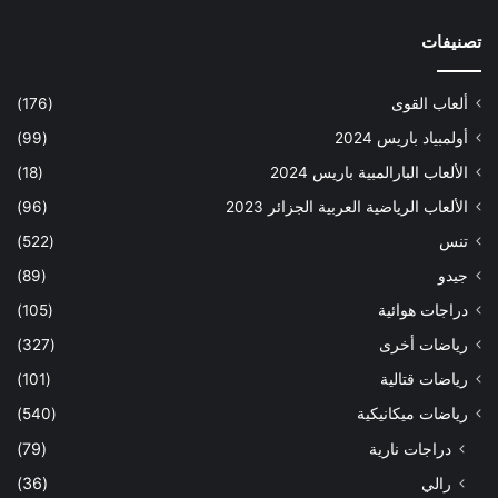
تصنيفات
ألعاب القوى
(176)
أولمبياد باريس 2024
(99)
الألعاب البارالمبية باريس 2024
(18)
الألعاب الرياضية العربية الجزائر 2023
(96)
تنس
(522)
جيدو
(89)
دراجات هوائية
(105)
رياضات أخرى
(327)
رياضات قتالية
(101)
رياضات ميكانيكية
(540)
دراجات نارية
(79)
رالي
(36)