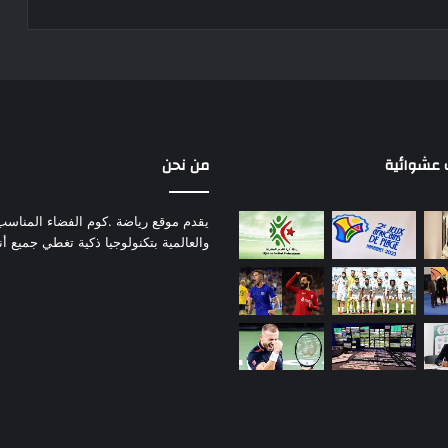
عشوائية
من نحن
يقدم موقع رياضة .كوم الفضاء المناسب لم
والعالمية بتكنولوجيا ذكية تغطي جميع أ