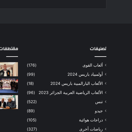
تصنيفات
مقتطفات 
ألعاب القوى
(176)
أولمبياد باريس 2024
(99)
الألعاب البارالمبية باريس 2024
(18)
الألعاب الرياضية العربية الجزائر 2023
(96)
تنس
(522)
جيدو
(89)
دراجات هوائية
(105)
رياضات أخرى
(327)