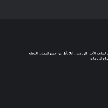
تابعة الأخبار الرياضية ، أولا بأول من جميع المصادر المحلية
نواع الرياضات