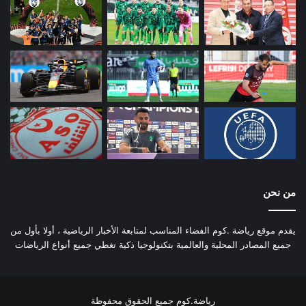
من نحن
يقدم موقع رياضة .كوم الفضاء المناسب لمتابعة الأخبار الرياضية ، أولا بأول من
جميع المصادر المحلية والعالمية بتكنولوجيا ذكية تغطي جميع أنواع الرياضات
رياضة.كوم جميع الحقوق محفوظة