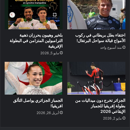
اختفاء بطل بريطاني في ركوب
بلخير وهيبون يحرزان ذهبية
الأمواج قبالة سواحل البرتغال!
الترامبولين المتزامن في البطولة
الإفريقية
منذ أسبوع واحد
مايو 5, 2026
الجزائر تخرج دون ميداليات من
الجمباز الجزائري يواصل التألق
بطولة إفريقيا للجمباز
افريقيا!
الإيقاعي 2026
أبريل 26, 2026
مايو 2, 2026