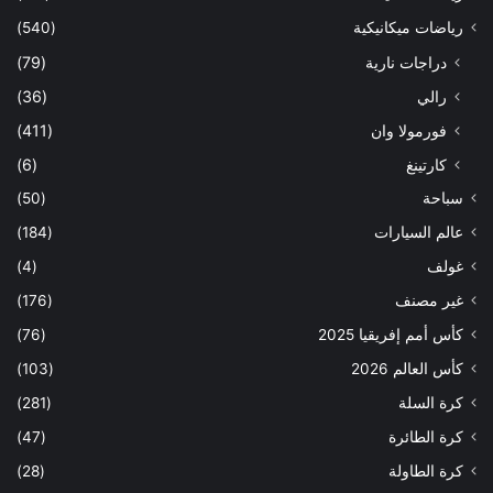
رياضات ميكانيكية
(540)
دراجات نارية
(79)
رالي
(36)
فورمولا وان
(411)
كارتينغ
(6)
سباحة
(50)
عالم السيارات
(184)
غولف
(4)
غير مصنف
(176)
كأس أمم إفريقيا 2025
(76)
كأس العالم 2026
(103)
كرة السلة
(281)
كرة الطائرة
(47)
كرة الطاولة
(28)