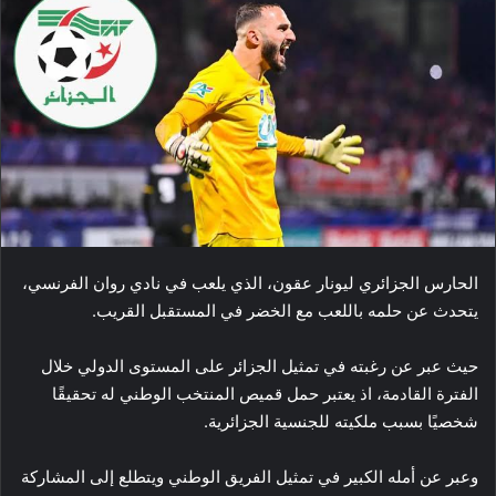
الحارس الجزائري ليونار عقون، الذي يلعب في نادي روان الفرنسي،
يتحدث عن حلمه باللعب مع الخضر في المستقبل القريب.
حيث عبر عن رغبته في تمثيل الجزائر على المستوى الدولي خلال
الفترة القادمة، اذ يعتبر حمل قميص المنتخب الوطني له تحقيقًا
شخصيًا بسبب ملكيته للجنسية الجزائرية.
وعبر عن أمله الكبير في تمثيل الفريق الوطني ويتطلع إلى المشاركة