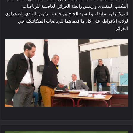
المكتب التنفيذي و رئيس رابطة الجزائر العاصمة للرياضات
الميكانيكية سابقا ، و السيد الحاج بن جمعة ، رئيس النادي الصحراوي
لولاية الاغواط، على كل ما قدماهما للرياضات الميكانيكية في
الجزائر.