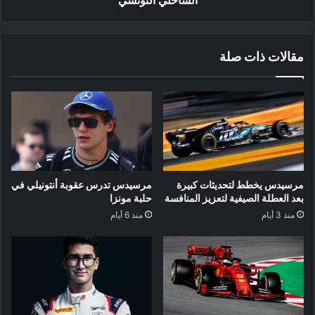
مقالات ذات صلة
مرسيدس يخطط لتحديثات كبيرة
مرسيدس تدرس عقوبة أنتونيلي في
بعد العطلة الصيفية لتعزيز المنافسة
حلبة مونزا
منذ 3 أيام
منذ 6 أيام