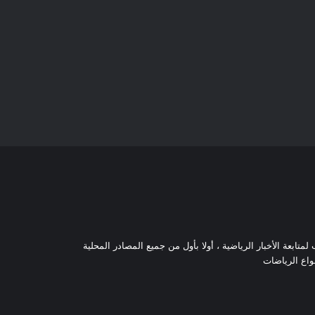
تابعة الأخبار الرياضية ، أولا بأول من جميع المصادر المحلية
نواع الرياضات