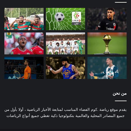
من نحن
يقدم موقع رياضة .كوم الفضاء المناسب لمتابعة الأخبار الرياضية ، أولا بأول من
جميع المصادر المحلية والعالمية بتكنولوجيا ذكية تغطي جميع أنواع الرياضات